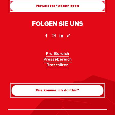
Newsletter abonnieren
FOLGEN SIE UNS
Pro-Bereich
Pressebereich
Broschüren
Wie komme ich dorthin?
Rechercher