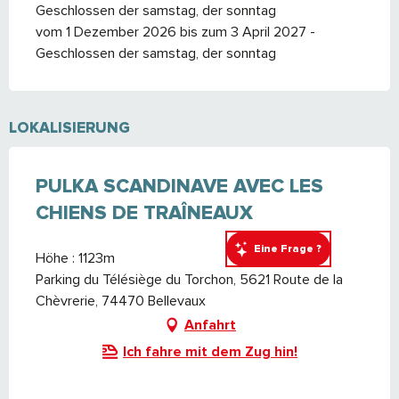
Geschlossen der samstag, der sonntag
vom 1 Dezember 2026 bis zum 3 April 2027 -
Geschlossen der samstag, der sonntag
LOKALISIERUNG
PULKA SCANDINAVE AVEC LES
CHIENS DE TRAÎNEAUX
Eine Frage ?
Höhe : 1123m
Parking du Télésiège du Torchon, 5621 Route de la
Chèvrerie, 74470 Bellevaux
Anfahrt
Ich fahre mit dem Zug hin!