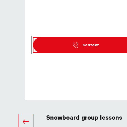
Kontakt
Snowboard group lessons