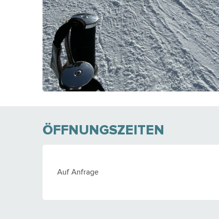
ÖFFNUNGSZEITEN
Auf Anfrage