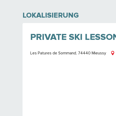
LOKALISIERUNG
PRIVATE SKI LESSO
Les Patures de Sommand, 74440 Mieussy