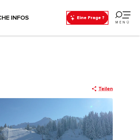
CHE INFOS
Eine Frage ?
MENÜ
Teilen