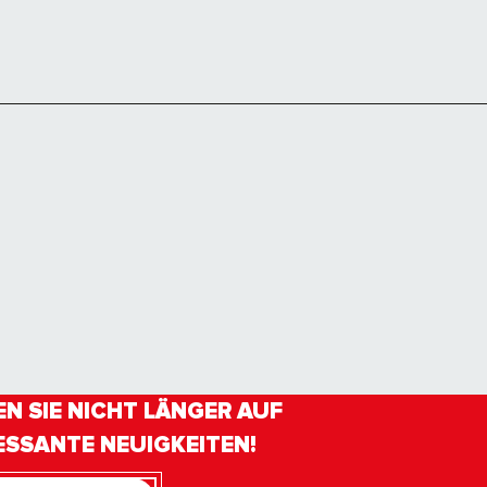
N SIE NICHT LÄNGER AUF
ESSANTE NEUIGKEITEN!