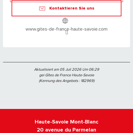
Kontaktieren Sie uns
www.gites-de-france-haute-savoie.com
Aktualisiert am 05 Juli 2026 Um 06:29
gei Gîtes de France Haute-Savoie
(Kennung des Angebots :
182969
)
Haute-Savoie Mont-Blanc
20 avenue du Parmelan