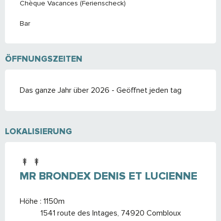
Chèque Vacances (Ferienscheck)
Bar
ÖFFNUNGSZEITEN
Das ganze Jahr über 2026 - Geöffnet jeden tag
LOKALISIERUNG
MR BRONDEX DENIS ET LUCIENNE
Höhe : 1150m
1541 route des Intages, 74920 Combloux