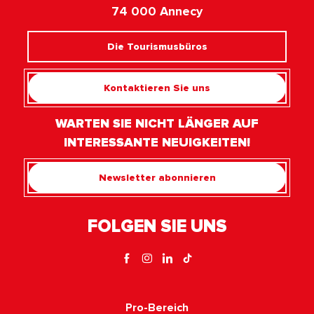
74 000 Annecy
Die Tourismusbüros
Kontaktieren Sie uns
WARTEN SIE NICHT LÄNGER AUF
INTERESSANTE NEUIGKEITEN!
Newsletter abonnieren
FOLGEN SIE UNS
Pro-Bereich