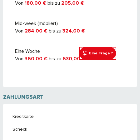
Von
180,00 €
bis zu
205,00 €
Mid-week (möbliert)
Von
284,00 €
bis zu
324,00 €
Eine Woche
Eine Frage ?
Von
360,00 €
bis zu
630,00 €
ZAHLUNGSART
Kreditkarte
Scheck