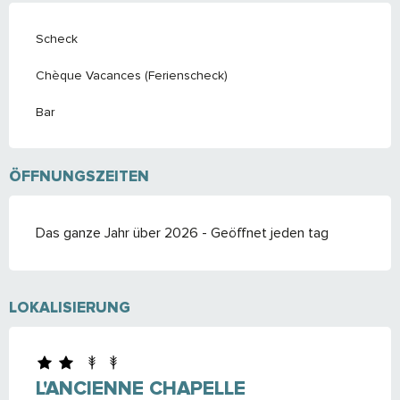
Scheck
Chèque Vacances (Ferienscheck)
Bar
ÖFFNUNGSZEITEN
Das ganze Jahr über 2026 - Geöffnet jeden tag
LOKALISIERUNG
L'ANCIENNE CHAPELLE