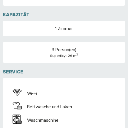
KAPAZITÄT
1 Zimmer
3 Person(en)
2
Superficy : 26 m
SERVICE
Wi-Fi
Bettwäsche und Laken
Waschmaschine