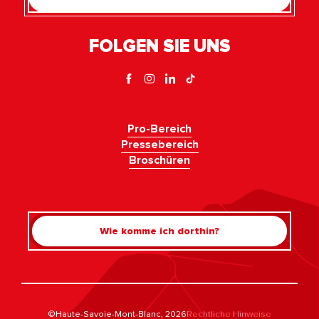
FOLGEN SIE UNS
Pro-Bereich
Pressebereich
Broschüren
Wie komme ich dorthin?
Rechercher
©Haute-Savoie-Mont-Blanc, 2026
Rechtliche Hinweise