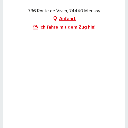
736 Route de Vivier, 74440 Mieussy
Anfahrt
Ich fahre mit dem Zug hin!