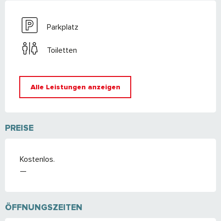
Parkplatz
Toiletten
Alle Leistungen anzeigen
PREISE
Kostenlos.
—
ÖFFNUNGSZEITEN