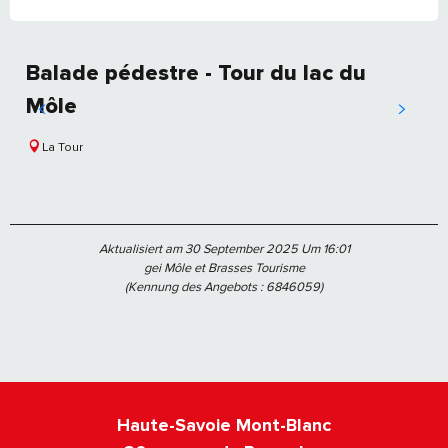
Balade pédestre - Tour du lac du
Môle
La Tour
Aktualisiert am 30 September 2025 Um 16:01
gei Môle et Brasses Tourisme
(Kennung des Angebots :
6846059
)
Haute-Savoie Mont-Blanc