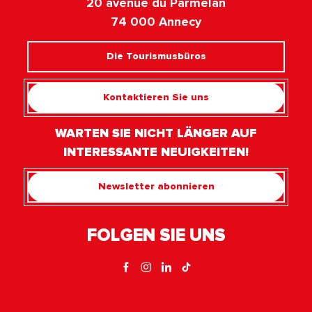
20 avenue du Parmelan
74 000 Annecy
Die Tourismusbüros
Kontaktieren Sie uns
WARTEN SIE NICHT LÄNGER AUF
INTERESSANTE NEUIGKEITEN!
Newsletter abonnieren
FOLGEN SIE UNS