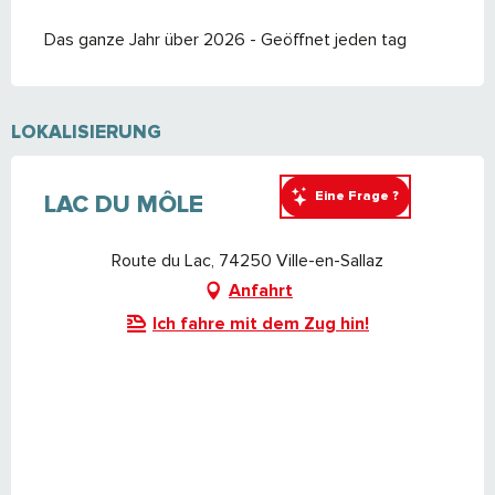
Das ganze Jahr über 2026 - Geöffnet jeden tag
LOKALISIERUNG
Eine Frage ?
LAC DU MÔLE
Route du Lac, 74250 Ville-en-Sallaz
Anfahrt
Ich fahre mit dem Zug hin!