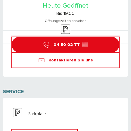
Heute Geöffnet
Bis 19:00
Öffnungszeiten ansehen
Parkplatz
04 50 02 77
▒▒
Kontaktieren Sie uns
SERVICE
Parkplatz