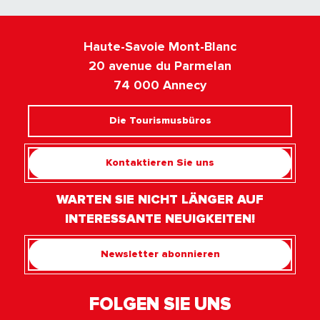
Haute-Savoie Mont-Blanc
20 avenue du Parmelan
74 000 Annecy
Die Tourismusbüros
Kontaktieren Sie uns
WARTEN SIE NICHT LÄNGER AUF
INTERESSANTE NEUIGKEITEN!
Newsletter abonnieren
FOLGEN SIE UNS