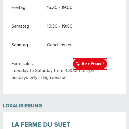
Freitag
16:30 - 19:00
Samstag
16:30 - 19:00
Sonntag
Geschlossen
Farm sales:
Eine Frage ?
Tuesday to Saturday from 4.30pm to 7pm.
Sundays only in high season.
LOKALISIERUNG
LA FERME DU SUET