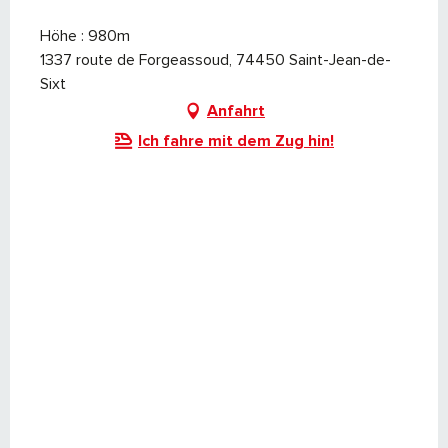
Höhe : 980m
1337 route de Forgeassoud, 74450 Saint-Jean-de-
Sixt
Anfahrt
Ich fahre mit dem Zug hin!