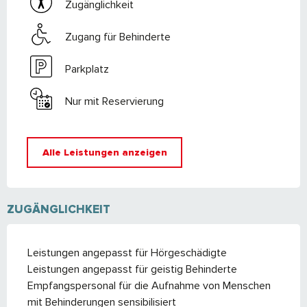
Zugänglichkeit
Zugang für Behinderte
Parkplatz
Nur mit Reservierung
Alle Leistungen anzeigen
ZUGÄNGLICHKEIT
Leistungen angepasst für Hörgeschädigte
Leistungen angepasst für geistig Behinderte
Empfangspersonal für die Aufnahme von Menschen
mit Behinderungen sensibilisiert