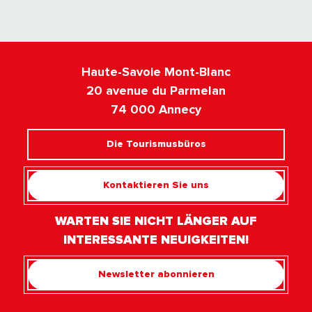
Haute-Savoie Mont-Blanc
20 avenue du Parmelan
74 000 Annecy
Die Tourismusbüros
Kontaktieren Sie uns
WARTEN SIE NICHT LÄNGER AUF
INTERESSANTE NEUIGKEITEN!
Newsletter abonnieren