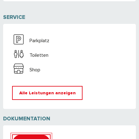
SERVICE
Parkplatz
Toiletten
Shop
Alle Leistungen anzeigen
DOKUMENTATION