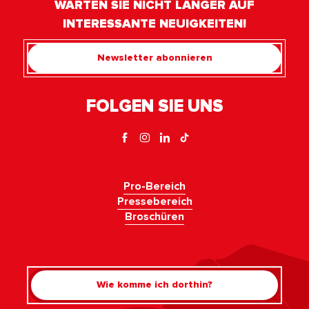
WARTEN SIE NICHT LÄNGER AUF
INTERESSANTE NEUIGKEITEN!
Newsletter abonnieren
FOLGEN SIE UNS
Pro-Bereich
Pressebereich
Broschüren
Wie komme ich dorthin?