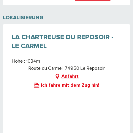
LOKALISIERUNG
LA CHARTREUSE DU REPOSOIR -
LE CARMEL
Höhe : 1034m
Route du Carmel, 74950 Le Reposoir
Anfahrt
Ich fahre mit dem Zug hin!