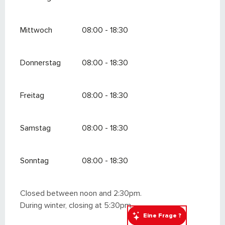
Mittwoch
08:00 - 18:30
Donnerstag
08:00 - 18:30
Freitag
08:00 - 18:30
Samstag
08:00 - 18:30
Sonntag
08:00 - 18:30
Closed between noon and 2:30pm.
During winter, closing at 5:30pm.
Eine Frage ?