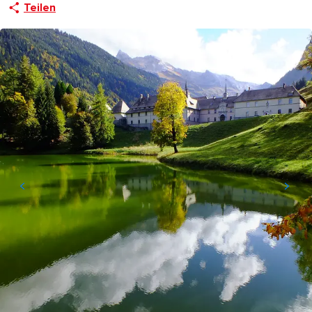
Teilen