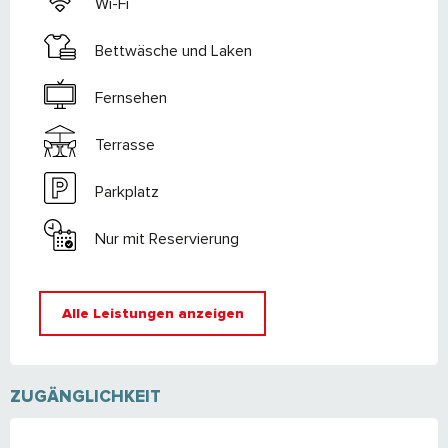
Wi-Fi
Bettwäsche und Laken
Fernsehen
Terrasse
Parkplatz
Nur mit Reservierung
Alle Leistungen anzeigen
ZUGÄNGLICHKEIT