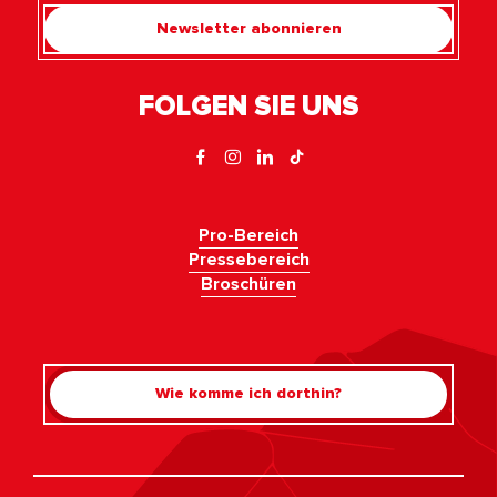
Newsletter abonnieren
FOLGEN SIE UNS
Pro-Bereich
Pressebereich
Broschüren
Wie komme ich dorthin?
Rechercher