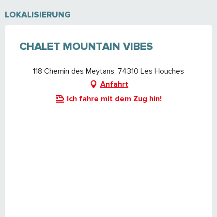
LOKALISIERUNG
CHALET MOUNTAIN VIBES
118 Chemin des Meytans, 74310 Les Houches
Anfahrt
Ich fahre mit dem Zug hin!