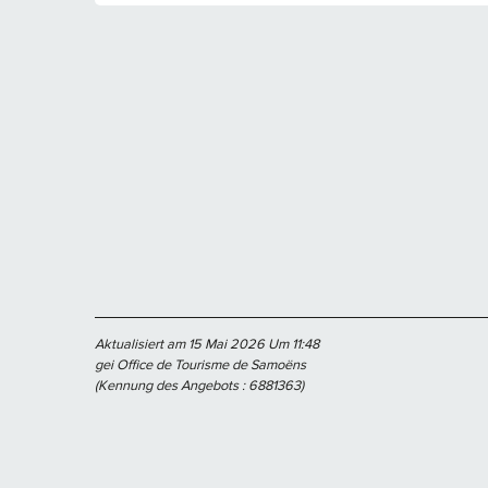
Aktualisiert am 15 Mai 2026 Um 11:48
gei Office de Tourisme de Samoëns
(Kennung des Angebots :
6881363
)