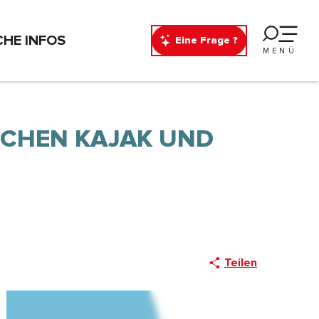
CHE INFOS
Eine Frage ?
MENÜ
HEN KAJAK UND R
Teilen