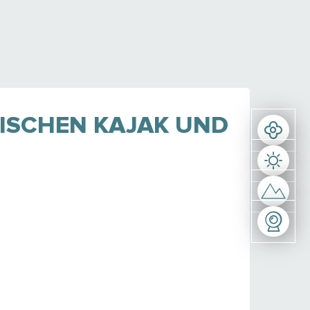
SCHEN KAJAK UND R