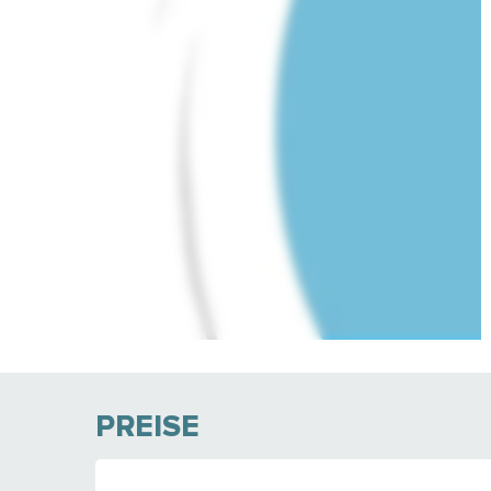
PREISE