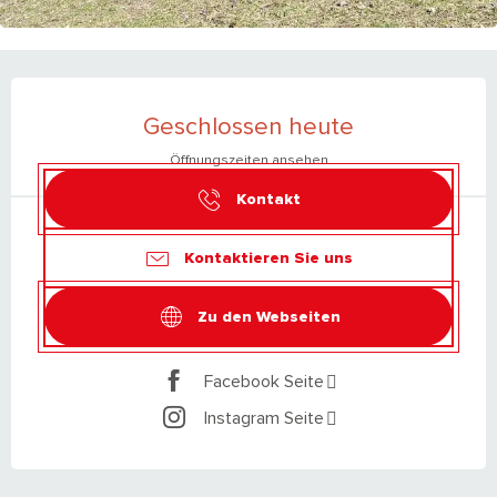
ÖFFNUNGSZEITEN & KONTAKTDATEN
Geschlossen heute
Öffnungszeiten ansehen
Kontakt
Kontaktieren Sie uns
Zu den Webseiten
Facebook Seite
Instagram Seite