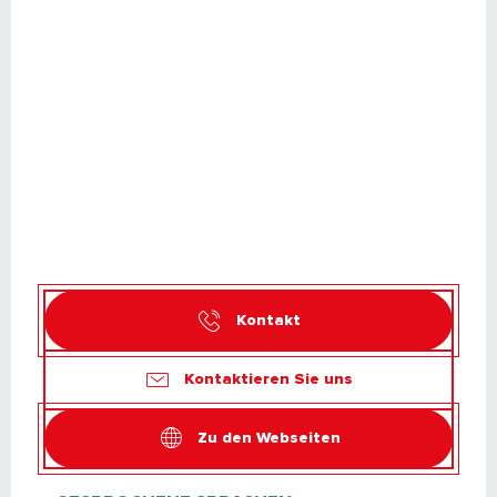
Kontakt
Kontaktieren Sie uns
Zu den Webseiten