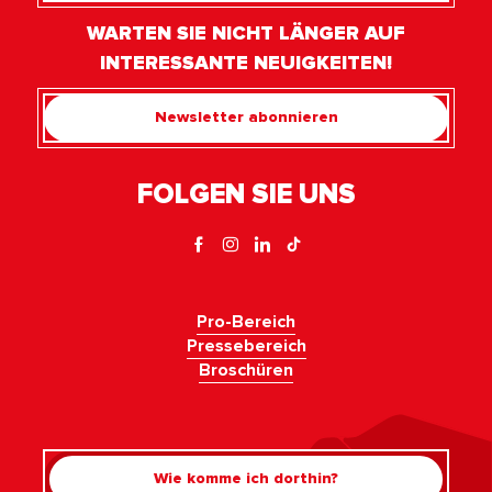
WARTEN SIE NICHT LÄNGER AUF
INTERESSANTE NEUIGKEITEN!
Newsletter abonnieren
FOLGEN SIE UNS
Pro-Bereich
Pressebereich
Broschüren
Wie komme ich dorthin?