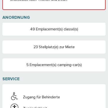
ANORDNUNG
49 Emplacement(s) classé(s)
23 Stellplatz(e) zur Miete
5 Emplacement(s) camping-car(s)
SERVICE
Zugang für Behinderte