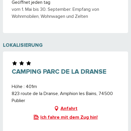
Geöffnet jeden tag
vom 1. Mai bis 30. September: Empfang von
Wohnmobilen, Wohnwagen und Zelten
LOKALISIERUNG
CAMPING PARC DE LA DRANSE
Höhe : 401m
823 route de la Dranse, Amphion les Bains, 74500
Publier
Anfahrt
Ich fahre mit dem Zug hin!