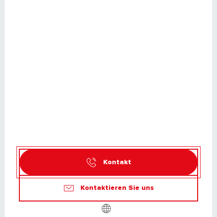
Kontakt
Kontaktieren Sie uns