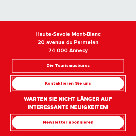
Haute-Savoie Mont-Blanc
20 avenue du Parmelan
74 000 Annecy
Die Tourismusbüros
Kontaktieren Sie uns
WARTEN SIE NICHT LÄNGER AUF
INTERESSANTE NEUIGKEITEN!
Newsletter abonnieren