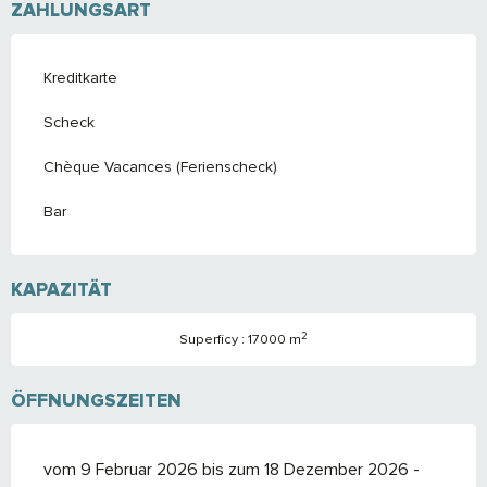
ZAHLUNGSART
Kreditkarte
Scheck
Chèque Vacances (Ferienscheck)
Bar
KAPAZITÄT
2
Superficy : 17000 m
ÖFFNUNGSZEITEN
vom 9 Februar 2026 bis zum 18 Dezember 2026 -