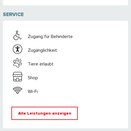
SERVICE
Zugang für Behinderte
Zugänglichkeit
Tiere erlaubt
Shop
Wi-Fi
Alle Leistungen anzeigen