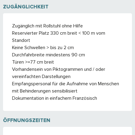
ZUGÄNGLICHKEIT
Zugänglich mit Rollstuhl ohne Hilfe
Reservierter Platz 330 cm breit < 100 m vom
Standort
Keine Schwellen > bis zu 2 cm
Durchfahrbreite mindestens 90 cm
Türen >=77 cm breit
Vorhandensein von Piktogrammen und / oder
vereinfachten Darstellungen
Empfangspersonal für die Aufnahme von Menschen
mit Behinderungen sensibilisiert
Dokumentation in einfachem Französisch
ÖFFNUNGSZEITEN