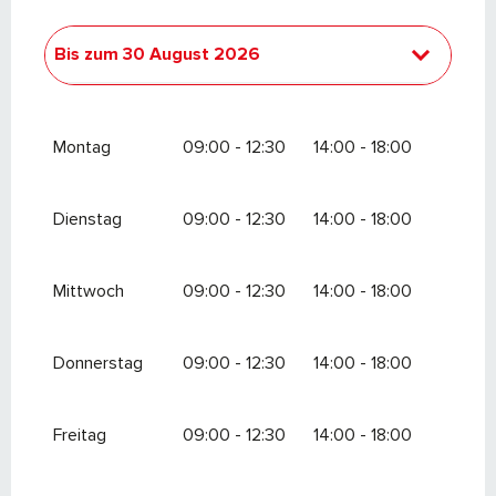
Bis zum
30 August 2026
vom
30 März 2026
bis zum
3 Juli 2026
Montag
09:00 - 12:30
14:00 - 18:00
Dienstag
09:00 - 12:30
14:00 - 18:00
Mittwoch
09:00 - 12:30
14:00 - 18:00
Donnerstag
09:00 - 12:30
14:00 - 18:00
Freitag
09:00 - 12:30
14:00 - 18:00