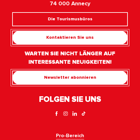
74 000 Annecy
Die Tourismusbüros
Kontaktieren Sie uns
WARTEN SIE NICHT LÄNGER AUF
INTERESSANTE NEUIGKEITEN!
Newsletter abonnieren
FOLGEN SIE UNS
Pro-Bereich