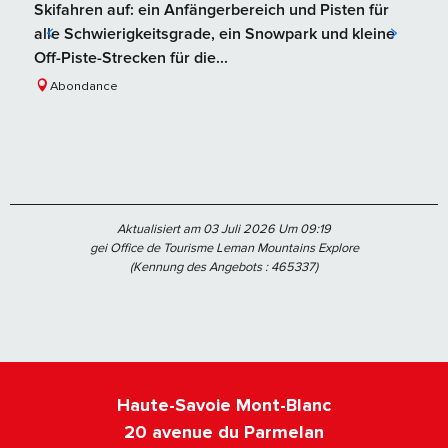
Skifahren auf: ein Anfängerbereich und Pisten für
alle Schwierigkeitsgrade, ein Snowpark und kleine
Off-Piste-Strecken für die...
Abondance
Aktualisiert am 03 Juli 2026 Um 09:19
gei Office de Tourisme Leman Mountains Explore
(Kennung des Angebots :
465337
)
Haute-Savoie Mont-Blanc
20 avenue du Parmelan