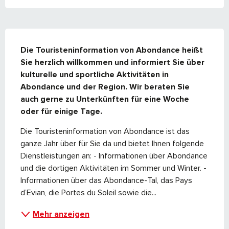
BESCHREIBUNG
Die Touristeninformation von Abondance heißt 
Sie herzlich willkommen und informiert Sie über 
kulturelle und sportliche Aktivitäten in 
Abondance und der Region. Wir beraten Sie 
auch gerne zu Unterkünften für eine Woche 
oder für einige Tage.
Die Touristeninformation von Abondance ist das 
ganze Jahr über für Sie da und bietet Ihnen folgende 
Dienstleistungen an: - Informationen über Abondance 
und die dortigen Aktivitäten im Sommer und Winter. - 
Informationen über das Abondance-Tal, das Pays 
d’Evian, die Portes du Soleil sowie die...
Mehr anzeigen