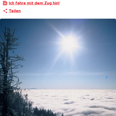
Ich fahre mit dem Zug hin!
Teilen