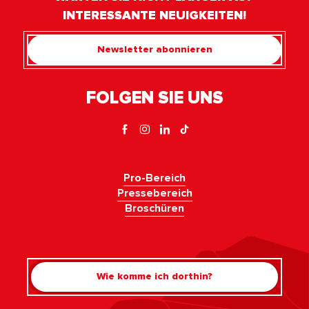
INTERESSANTE NEUIGKEITEN!
Newsletter abonnieren
FOLGEN SIE UNS
Pro-Bereich
Pressebereich
Broschüren
Wie komme ich dorthin?