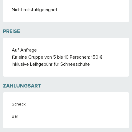
Nicht rollstuhlgeeignet
PREISE
Auf Anfrage
für eine Gruppe von 5 bis 10 Personen: 150 €
inklusive Leihgebühr für Schneeschuhe
ZAHLUNGSART
Scheck
Bar