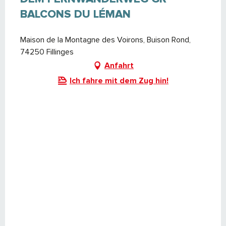
BALCONS DU LÉMAN
Maison de la Montagne des Voirons, Buison Rond,
74250 Fillinges
Anfahrt
Ich fahre mit dem Zug hin!