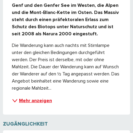
Genf und den Genfer See im Westen, die Alpen 
und die Mont-Blanc-Kette im Osten. Das Massiv 
steht durch einen präfektoralen Erlass zum 
Schutz des Biotops unter Naturschutz und ist 
seit 2008 als Narura 2000 eingestuft.
Die Wanderung kann auch nachts mit Stirnlampe 
unter den gleichen Bedingungen durchgeführt 
werden. Der Preis ist derselbe, mit oder ohne 
Mahlzeit. Die Dauer der Wanderung kann auf Wunsch 
der Wanderer auf den ½ Tag angepasst werden. Das 
Angebot beinhaltet eine Wanderung sowie eine 
regionale Mahlzeit...
Mehr anzeigen
ZUGÄNGLICHKEIT