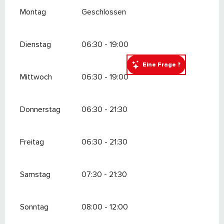
Montag
Geschlossen
Dienstag
06:30 - 19:00
Eine Frage ?
Mittwoch
06:30 - 19:00
Donnerstag
06:30 - 21:30
Freitag
06:30 - 21:30
Samstag
07:30 - 21:30
Sonntag
08:00 - 12:00