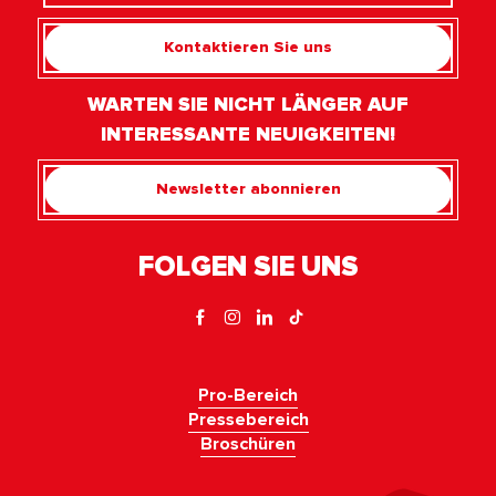
Kontaktieren Sie uns
WARTEN SIE NICHT LÄNGER AUF
INTERESSANTE NEUIGKEITEN!
Newsletter abonnieren
FOLGEN SIE UNS
Pro-Bereich
Pressebereich
Broschüren