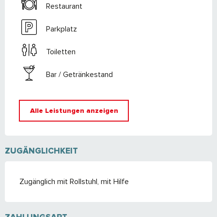
Restaurant
Parkplatz
Toiletten
Bar / Getränkestand
Alle Leistungen anzeigen
ZUGÄNGLICHKEIT
Zugänglich mit Rollstuhl, mit Hilfe