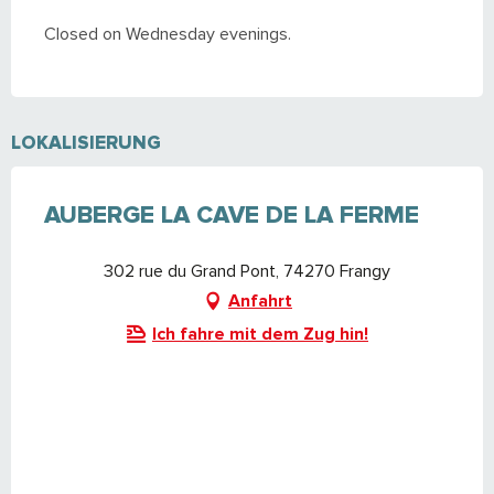
Closed on Wednesday evenings.
LOKALISIERUNG
AUBERGE LA CAVE DE LA FERME
302 rue du Grand Pont, 74270 Frangy
Anfahrt
Ich fahre mit dem Zug hin!